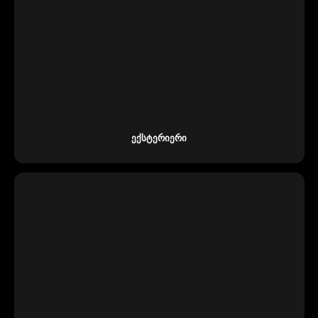
Ექსტერიერი