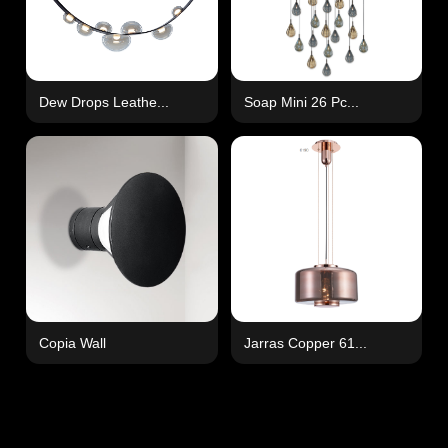
Dew Drops Leathe...
Soap Mini 26 Pc...
Copia Wall
Jarras Copper 61...