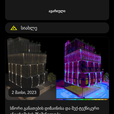
Ავარიული
Სიახლე
2 მაისი, 2023
სწორი განათების დიზაინისა და შუქ-ტექნიკური