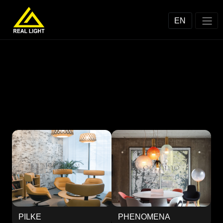
EN
PILKE
PHENOMENA