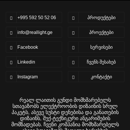
+995 592 50 52 06
Პროდუქტები
info@reallight.ge
Პროექტები
Facebook
Სერვისები
Linkedin
Ჩვენს Შესახებ
Instagram
Კონტაქტი
რეალ ლაითის გუნდი მომხმარებელს
სთავაზობს ელექტროობის დიზაინის სრულ
პაკეტს, ასევე სუსტი დენებისა და განათების
დიზაინს, შუქ-ტექნიკური ანგარიშების
მომზადებას. ჩვენი კომპანია მომხმარებელს