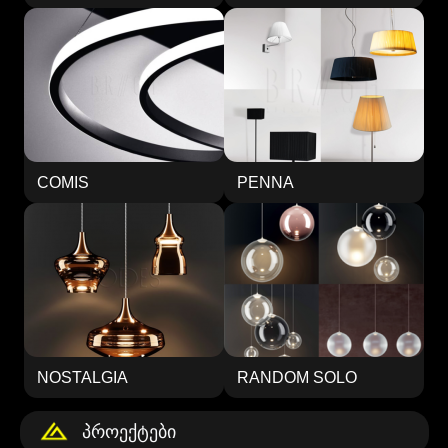
COMIS
PENNA
NOSTALGIA
RANDOM SOLO
Პროექტები