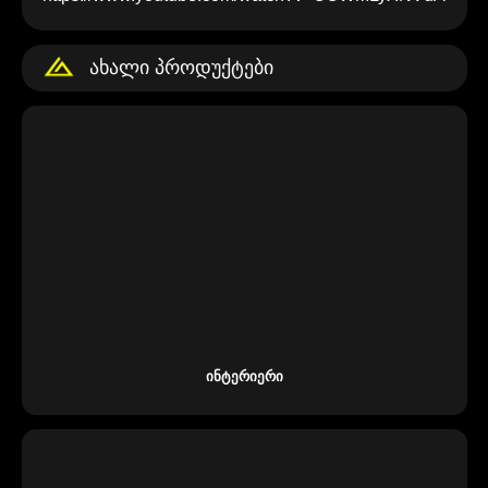
Ახალი Პროდუქტები
Ინტერიერი