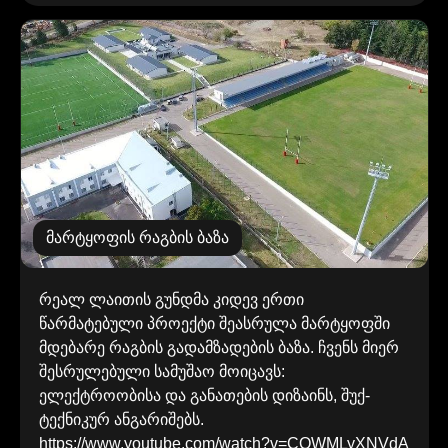
მარტყოფის რაგბის ბაზა
რეალ ლაითის გუნდმა კიდევ ერთი
წარმატებული პროექტი შეასრულა მარტყოფში
მდებარე რაგბის გადამზადების ბაზა. ჩვენს მიერ
შესრულებული სამუშაო მოიცავს:
ელექტროობისა და განათების დიზაინს, შუქ-
ტექნიკურ ანგარიშებს.
https://www.youtube.com/watch?v=COWMLyXNVdA